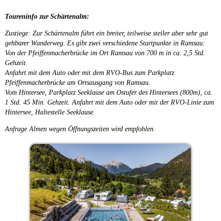
Toureninfo zur Schärtenalm:
Zustiege: Zur Schärtenalm führt ein breiter, teilweise steiler aber sehr gut
gehbarer Wanderweg. Es gibt zwei verschiedene Startpunkte in Ramsau:
Von der Pfeiffenmacherbrücke im Ort Ramsau von 700 m in ca. 2,5 Std.
Gehzeit.
Anfahrt mit dem Auto oder mit dem RVO-Bus zum Parkplatz
Pfeiffenmacherbrücke am Ortsausgang von Ramsau.
Vom Hintersee, Parkplatz Seeklause am Ostufer des Hintersees (800m), ca.
1 Std. 45 Min. Gehzeit. Anfahrt mit dem Auto oder mit der RVO-Linie zum
Hintersee, Haltestelle Seeklause.
Anfrage Almen wegen Öffnungszeiten wird empfohlen.