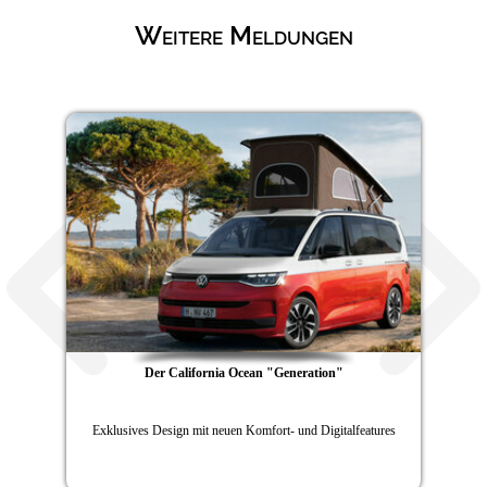
Weitere Meldungen
Der California Ocean "Generation"
Exklusives Design mit neuen Komfort- und Digitalfeatures