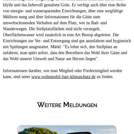
Idylle und das liebevoll gestaltete Grün. Er verfügt auch über eine Reihe
von energie- und wassersparenden Einrichtungen, über eine sorgfältige
Mülltren nung und über Informationen für die Gäste zum
umweltschonenden Verhalten auf dem Platz, wie zu Rad- und
Wanderwegen. Die Stellplatzflächen sind nicht versiegelt,
Oberflächenwasser wird zusätzlich in eine Art Biotop abgeleitet. Die
Einrichtungen zur Ver- und Entsorgung sind gut anzufahren und hygienisch
mit Spülungen ausgestattet. Märkl: "Es lohnt sich, den Stellplatz an
zufahren, man spürt sofort, dass den Betreibern das Wohl ihrer Gäste und
das Wohl unserer Umwelt und Natur am Herzen liegen".
Informationen darüber, wie man Mitglied oder Fördermitglied werden
kann, sind unter
www.wohnmobil-fuer-klimaschutz.de
zu finden.
Weitere Meldungen