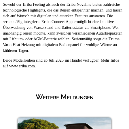
Sowohl der Eriba Feeling als auch der Eriba Novaline bieten zahlreiche
technologische Highlights, die das Reisen entspannter machen, und lassen
sich auf Wunsch mit digitalen und autarken Features ausstatten. Die
serienmäßig integrierte Eriba Connect App ermöglicht eine intuitive
Überwachung von Wasserstand und Batteriestatus via Smartphone. Wer
unabhängig reisen möchte, kann zwischen verschiedenen Autarkiepaketen
mit Lithium- oder AGM-Batterie wählen. Serienmäßig sorgt die Truma
Vario Heat Heizung mit digitalem Bedienpanel für wohlige Wärme an
kühleren Tagen.
Beide Modellreihen sind ab Juli 2025 im Handel verfügbar. Mehr Infos
auf
www.eriba.com
.
Weitere Meldungen