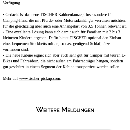
Verfügung.
• Gedacht ist das neue TISCHER Kabinenkonzept insbesondere für
Camping-Fans, die mit Pferde- oder Motorradanhänger verreisen möchten,
für die gleichzeitig aber auch eine Anhängelast von 3,5 Tonnen relevant ist.
• Eine exzellente Lösung kann sich damit auch für Familien mit 2 bis 3
kleineren Kindern ergeben. Dafür bietet TISCHER optional den Einbau
eines bequemen Stockbetts mit an, so dass genügend Schlafplätze
vorhanden sind.
• Die neue Kabine eignet sich aber auch sehr gut für Camper mit teuren E-
Bikes und Fahrrädern, die nicht außen am Fahrradträger hängen, sondern
gut geschützt in einem Segment der Kabine transportiert werden sollen.
Mehr auf
www.tischer-pickup.com
.
Weitere Meldungen