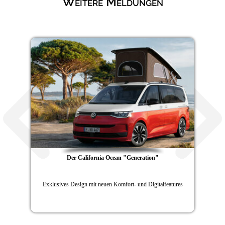
Weitere Meldungen
Der California Ocean "Generation"
Exklusives Design mit neuen Komfort- und Digitalfeatures