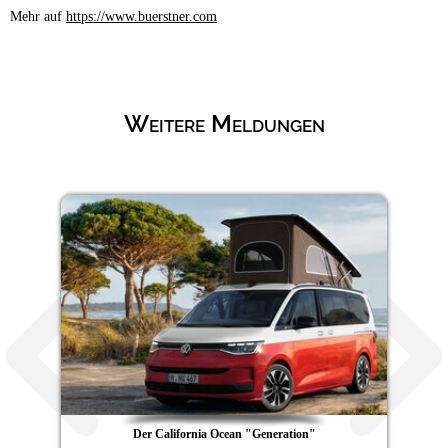
Mehr auf
https://www.buerstner.com
Weitere Meldungen
Der California Ocean "Generation"