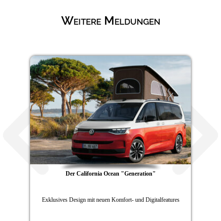
Weitere Meldungen
Der California Ocean "Generation"
Exklusives Design mit neuen Komfort- und Digitalfeatures