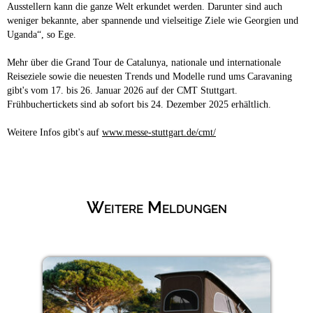
Ausstellern kann die ganze Welt erkundet werden. Darunter sind auch
weniger bekannte, aber spannende und vielseitige Ziele wie Georgien und
Uganda“, so Ege.
Mehr über die Grand Tour de Catalunya, nationale und internationale
Reiseziele sowie die neuesten Trends und Modelle rund ums Caravaning
gibt's vom 17. bis 26. Januar 2026 auf der CMT Stuttgart.
Frühbuchertickets sind ab sofort bis 24. Dezember 2025 erhältlich.
Weitere Infos gibt's auf
www.messe-stuttgart.de/cmt/
Weitere Meldungen