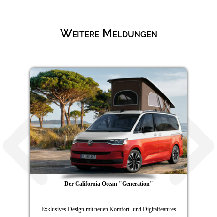
Weitere Meldungen
Der California Ocean "Generation"
Exklusives Design mit neuen Komfort- und Digitalfeatures