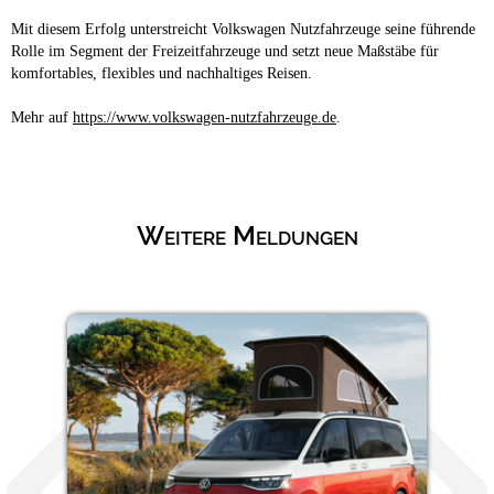
Mit diesem Erfolg unterstreicht Volkswagen Nutzfahrzeuge seine führende
Rolle im Segment der Freizeitfahrzeuge und setzt neue Maßstäbe für
komfortables, flexibles und nachhaltiges Reisen.
Mehr auf
https://www.volkswagen-nutzfahrzeuge.de
.
Weitere Meldungen