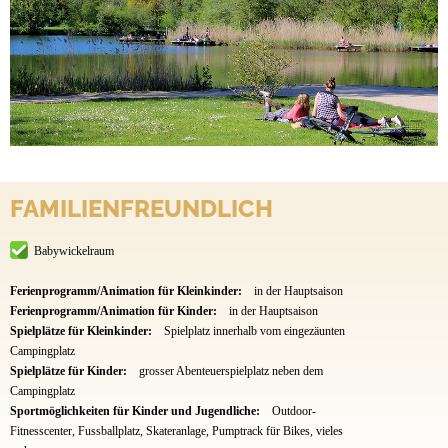
FAMILIENFREUNDLICH
Babywickelraum
Ferienprogramm/Animation für Kleinkinder:
in der Hauptsaison
Ferienprogramm/Animation für Kinder:
in der Hauptsaison
Spielplätze für Kleinkinder:
Spielplatz innerhalb vom eingezäunten
Campingplatz
Spielplätze für Kinder:
grosser Abenteuerspielplatz neben dem
Campingplatz
Sportmöglichkeiten für Kinder und Jugendliche:
Outdoor-
Fitnesscenter, Fussballplatz, Skateranlage, Pumptrack für Bikes, vieles