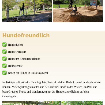
Hundefreundlich
Hundedusche
Hunde-Parcours
Hunde im Restaurant erlaubt
Hundeschule
Baden für Hunde in Fluss/See/Meer
Im Grüttpark direkt beim Campingplatz fliesst ein kleiner Bach, in dem Hunde planschen
können. Viele Spielmöglichkeiten und Auslauf für Hunde in den Wiesen, im Park und
beim Grüttsee. Kurse und Wanderungen mit der Hundeschule Bahner auf dem
Campingplatz.