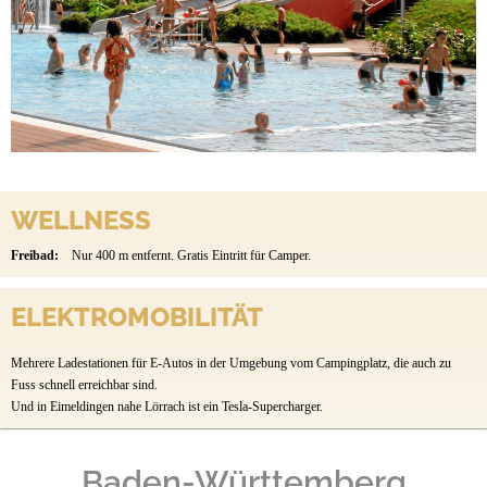
WELLNESS
Freibad:
Nur 400 m entfernt. Gratis Eintritt für Camper.
ELEKTROMOBILITÄT
Mehrere Ladestationen für E-Autos in der Umgebung vom Campingplatz, die auch zu
Fuss schnell erreichbar sind.
Und in Eimeldingen nahe Lörrach ist ein Tesla-Supercharger.
Baden-Württemberg