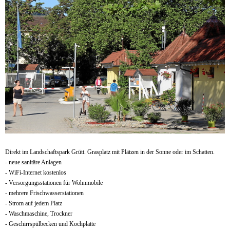
Direkt im Landschaftspark Grütt. Grasplatz mit Plätzen in der Sonne oder im Schatten.
- neue sanitäre Anlagen
- WiFi-Internet kostenlos
- Versorgungsstationen für Wohnmobile
- mehrere Frischwasserstationen
- Strom auf jedem Platz
- Waschmaschine, Trockner
- Geschirrspülbecken und Kochplatte