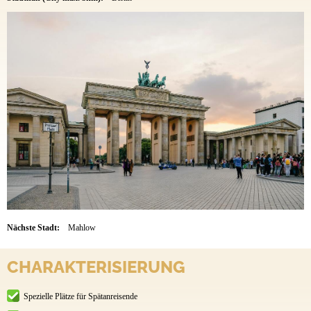
Nächste Stadt:
Mahlow
CHARAKTERISIERUNG
Spezielle Plätze für Spätanreisende