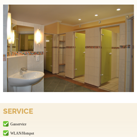
SERVICE
Gasservice
WLAN/Hotspot