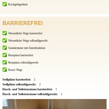
Kochgelegenheit
BARRIEREFREI
Wesentliche Wege barrierefrei
Wesentliche Wege rollstuhlgerecht
Sanitärräume mit Alarmfunktion
Rezeption barrierefrei
Rezeption rollstuhlgerecht
Kurze Wege
Stellplätze barrierefrei:
2
Stellplätze rollstuhlgerecht:
2
Dusch- und Toilettenräume barrierefrei:
1
Dusch- und Toilettenräume rollstuhlgerecht:
1