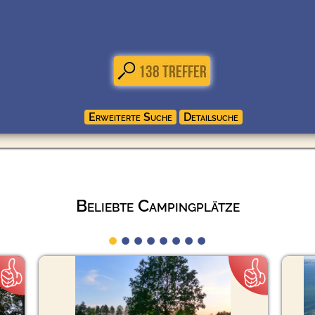
Beliebte Campingplätze