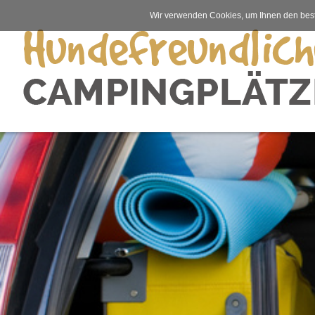
Wir verwenden Cookies, um Ihnen den best