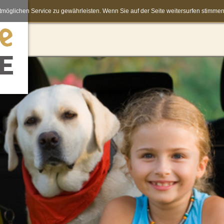
möglichen Service zu gewährleisten. Wenn Sie auf der Seite weitersurfen stimm