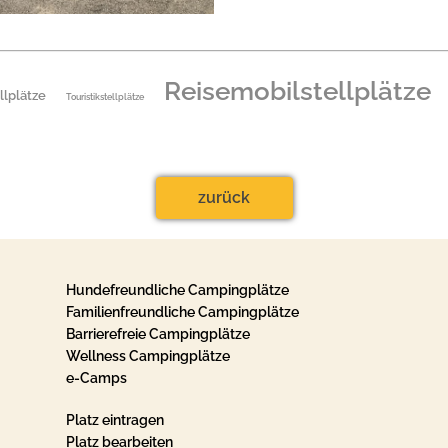
Reisemobilstellplätze
llplätze
Touristikstellplätze
zurück
Hundefreundliche Campingplätze
Familienfreundliche Campingplätze
Barrierefreie Campingplätze
Wellness Campingplätze
e-Camps
Platz eintragen
Platz bearbeiten