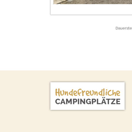
Dauerste