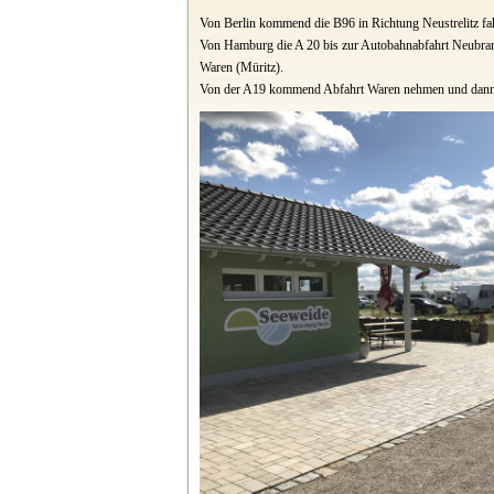
Von Berlin kommend die B96 in Richtung Neustrelitz fa
Von Hamburg die A 20 bis zur Autobahnabfahrt Neubra
Waren (Müritz).
Von der A19 kommend Abfahrt Waren nehmen und dann