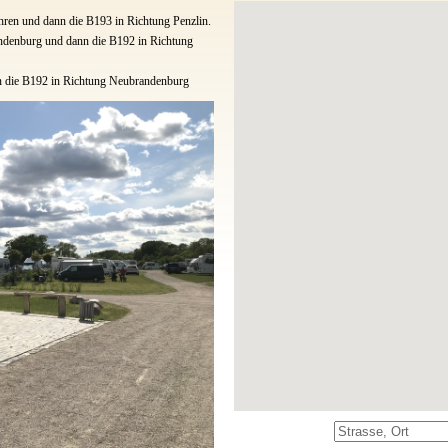
hren und dann die B193 in Richtung Penzlin.
ndenburg und dann die B192 in Richtung
 die B192 in Richtung Neubrandenburg