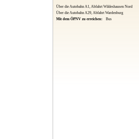
Über die Autobahn A1, Abfahrt Wildeshausen Nord
Über die Autobahn A29, Abfahrt Wardenburg
Mit dem ÖPNV zu erreichen:
Bus