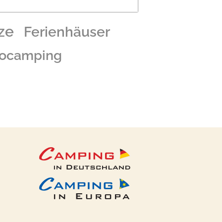
ze
Ferienhäuser
ocamping