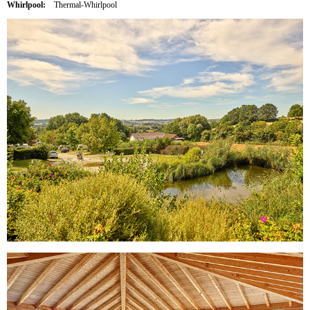
Whirlpool:
Thermal-Whirlpool