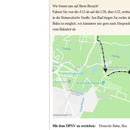
Wir freuen uns auf Ihren Besuch!
Fahren Sie von der A13 ab auf die L59, über L55, rechts 
in die Heinersdorfer Straße. Am Bad biegen Sie rechts a
Bahn ist möglich, wir kümmern uns gern nach Absprac
vom Bahnhof ab.
Mit dem ÖPNV zu erreichen:
Deutsche Bahn, Bus