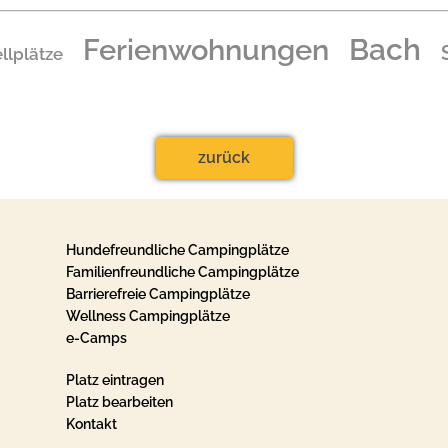
Ferienwohnungen
Bach
llplätze
zurück
Hundefreundliche Campingplätze
Familienfreundliche Campingplätze
Barrierefreie Campingplätze
Wellness Campingplätze
e-Camps
Platz eintragen
Platz bearbeiten
Kontakt