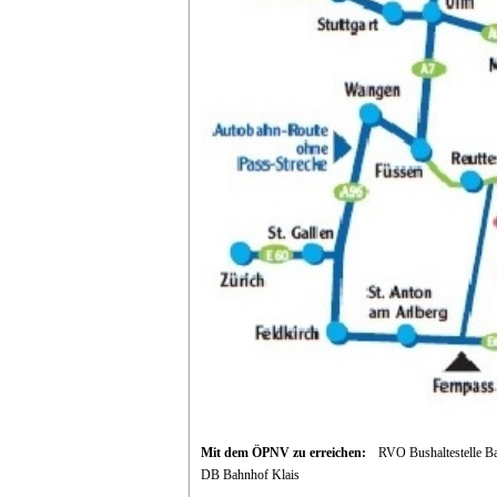
Mit dem ÖPNV zu erreichen:
RVO Bushaltestelle B
DB Bahnhof Klais