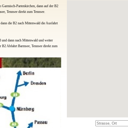
 Garmisch-Partenkirchen, dann auf der B2
see, Tennsee direkt zum Tennsee.
dann die B2 nach Mittenwald die Ausfahrt
 und dann nach Mittenwald und weiter
r B2 Abfahrt Barmsee, Tennsee direkt zum