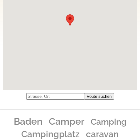
Baden
Camper
Camping
caravan
Campingplatz