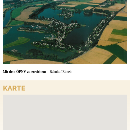
Mit dem ÖPNV zu erreichen:
Bahnhof Rinteln
KARTE