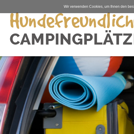
Wir verwenden Cookies, um Ihnen den best