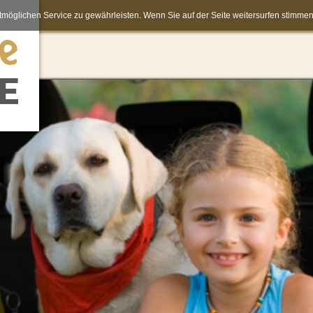
möglichen Service zu gewährleisten. Wenn Sie auf der Seite weitersurfen stimm