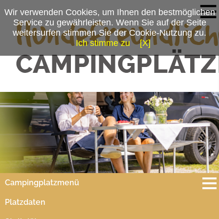
Wir verwenden Cookies, um Ihnen den bestmöglichen
Service zu gewährleisten. Wenn Sie auf der Seite
weitersurfen stimmen Sie der Cookie-Nutzung zu.
Ich stimme zu
[X]
Campingplatzmenü
Platzdaten