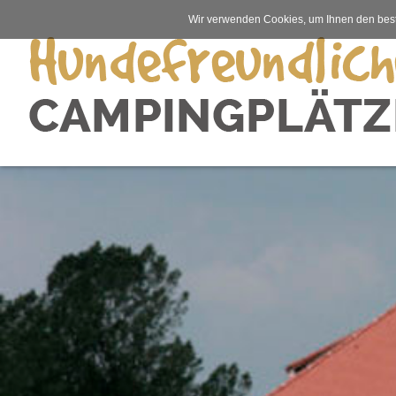
Wir verwenden Cookies, um Ihnen den best