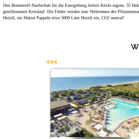
Den Brennstoff-Nachschub für die Energieburg liefern Köcks eigene, 35 Hekt
geschlossenen Kreislauf: Die Felder werden zum Verbrennen des Pflanzenmater
Heizöl, ein Hektar Pappeln etwa 5000 Liter Heizöl ein, CO2 neutral!
We
<<<