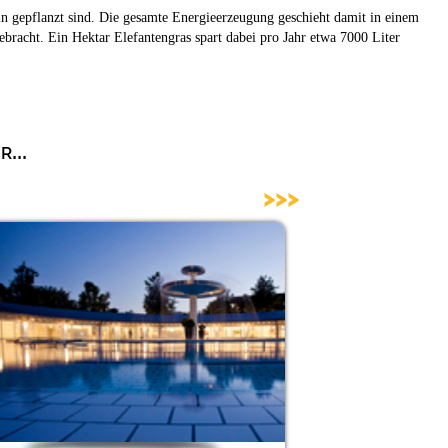
n gepflanzt sind. Die gesamte Energieerzeugung geschieht damit in einem
ebracht. Ein Hektar Elefantengras spart dabei pro Jahr etwa 7000 Liter
...
>>>