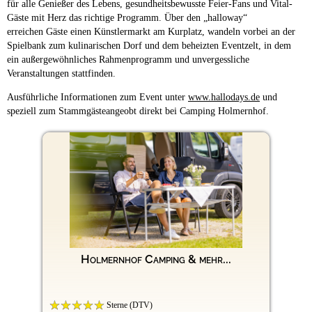
für alle Genießer des Lebens, gesundheitsbewusste Feier-Fans und Vital-
Gäste mit Herz das richtige Programm. Über den „halloway“
erreichen Gäste einen Künstlermarkt am Kurplatz, wandeln vorbei an der
Spielbank zum kulinarischen Dorf und dem beheizten Eventzelt, in dem
ein außergewöhnliches Rahmenprogramm und unvergessliche
Veranstaltungen stattfinden.
Ausführliche Informationen zum Event unter
www.hallodays.de
und
speziell zum Stammgästeangeobt direkt bei Camping Holmernhof.
Holmernhof Camping & mehr...
Sterne (DTV)