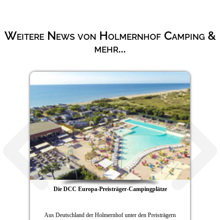
Weitere News von Holmernhof Camping &
mehr...
Die DCC Europa-Preisträger-Campingplätze
Aus Deutschland der Holmernhof unter den Preisträgern