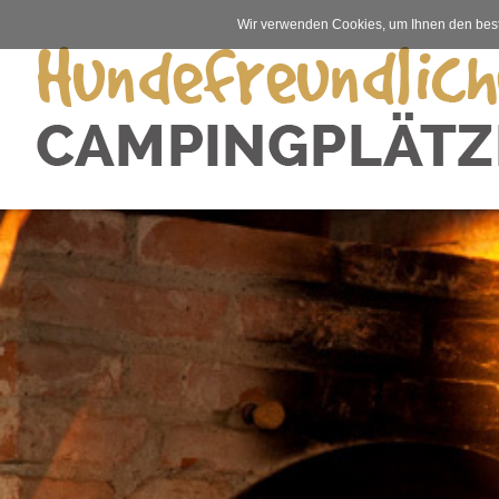
Wir verwenden Cookies, um Ihnen den best