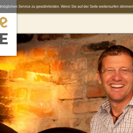
möglichen Service zu gewährleisten. Wenn Sie auf der Seite weitersurfen stimm