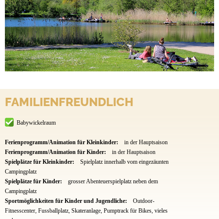
FAMILIENFREUNDLICH
Babywickelraum
Ferienprogramm/Animation für Kleinkinder:
in der Hauptsaison
Ferienprogramm/Animation für Kinder:
in der Hauptsaison
Spielplätze für Kleinkinder:
Spielplatz innerhalb vom eingezäunten
Campingplatz
Spielplätze für Kinder:
grosser Abenteuerspielplatz neben dem
Campingplatz
Sportmöglichkeiten für Kinder und Jugendliche:
Outdoor-
Fitnesscenter, Fussballplatz, Skateranlage, Pumptrack für Bikes, vieles