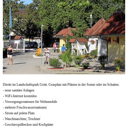
Direkt im Landschaftspark Grütt. Grasplatz mit Plätzen in der Sonne oder im Schatten.
- neue sanitäre Anlagen
- WiFi-Internet kostenlos
- Versorgungsstationen für Wohnmobile
- mehrere Frischwasserstationen
- Strom auf jedem Platz
- Waschmaschine, Trockner
- Geschirrspülbecken und Kochplatte