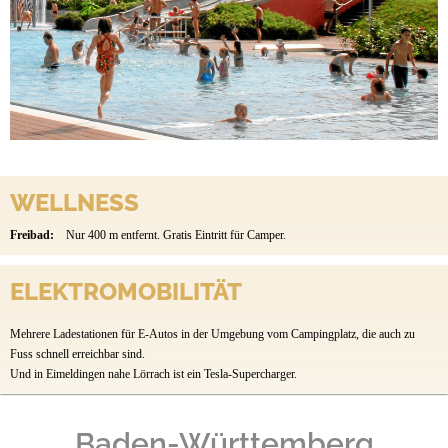
WELLNESS
Freibad:
Nur 400 m entfernt. Gratis Eintritt für Camper.
ELEKTROMOBILITÄT
Mehrere Ladestationen für E-Autos in der Umgebung vom Campingplatz, die auch zu
Fuss schnell erreichbar sind.
Und in Eimeldingen nahe Lörrach ist ein Tesla-Supercharger.
Baden-Württemberg