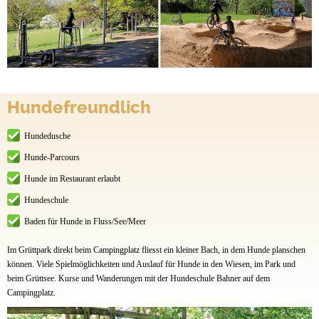
Hundefreundlich
Hundedusche
Hunde-Parcours
Hunde im Restaurant erlaubt
Hundeschule
Baden für Hunde in Fluss/See/Meer
Im Grüttpark direkt beim Campingplatz fliesst ein kleiner Bach, in dem Hunde planschen
können. Viele Spielmöglichkeiten und Auslauf für Hunde in den Wiesen, im Park und
beim Grüttsee. Kurse und Wanderungen mit der Hundeschule Bahner auf dem
Campingplatz.