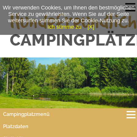
Wir verwenden Cookies, um Ihnen den bestmöglichen
Service zu gewährleisten. Wenn Sie auf der Seite
weitersurfen stimmen Sie der Cookie-Nutzung zu.
Ich stimme zu
[X]
Campingplatzmenü
Platzdaten