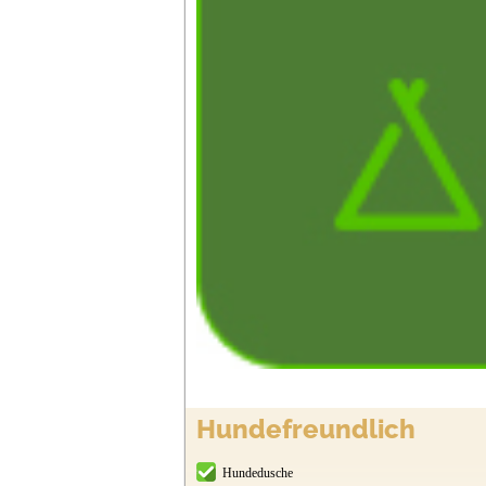
Hundefreundlich
Hundedusche