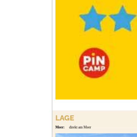
LAGE
Meer:
direkt am Meer