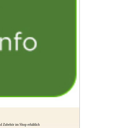
d Zubehör im Shop erhältlich