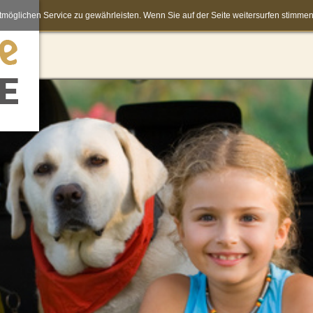
möglichen Service zu gewährleisten. Wenn Sie auf der Seite weitersurfen stimm