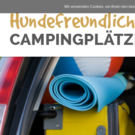
Wir verwenden Cookies, um Ihnen den best