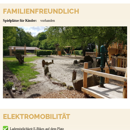
FAMILIENFREUNDLICH
Spielplätze für Kinder:
vorhanden
ELEKTROMOBILITÄT
Lademöglichkeit E-Bikes auf dem Platz