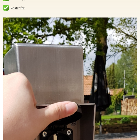
kostenfrei