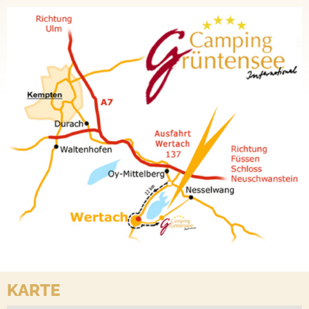
KARTE