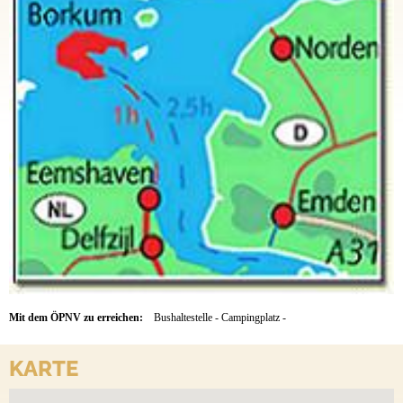
Mit dem ÖPNV zu erreichen:
Bushaltestelle - Campingplatz -
KARTE