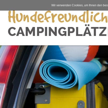
Wir verwenden Cookies, um Ihnen den best