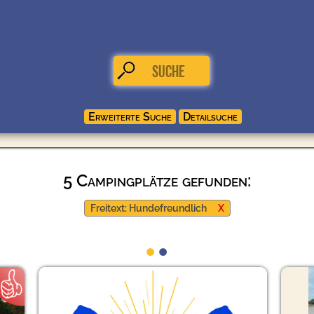
5 Campingplätze gefunden:
Freitext: Hundefreundlich
X