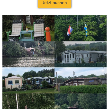
Jetzt buchen