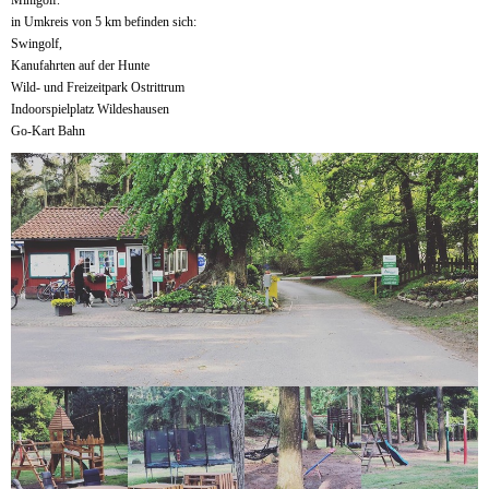
in Umkreis von 5 km befinden sich:
Swingolf,
Kanufahrten auf der Hunte
Wild- und Freizeitpark Ostrittrum
Indoorspielplatz Wildeshausen
Go-Kart Bahn