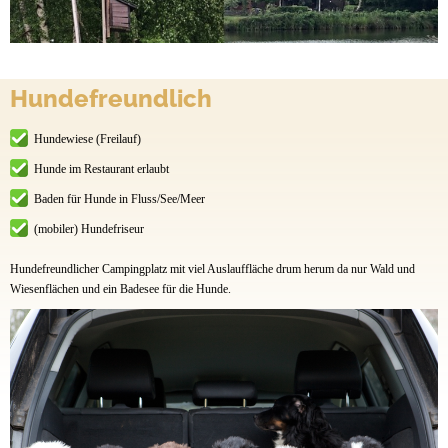
Hundefreundlich
Hundewiese (Freilauf)
Hunde im Restaurant erlaubt
Baden für Hunde in Fluss/See/Meer
(mobiler) Hundefriseur
Hundefreundlicher Campingplatz mit viel Auslauffläche drum herum da nur Wald und
Wiesenflächen und ein Badesee für die Hunde.