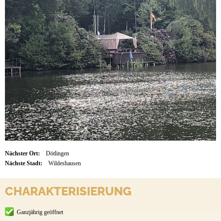
Nächster Ort:
Dötlingen
Nächste Stadt:
Wildeshausen
CHARAKTERISIERUNG
Ganzjährig geöffnet