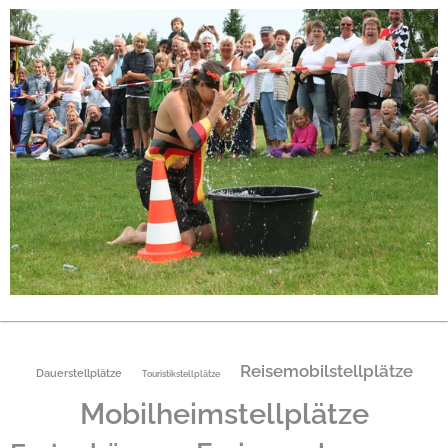
Reisemobilstellplätze
Dauerstellplätze
Touristikstellplätze
Mobilheimstellplätze