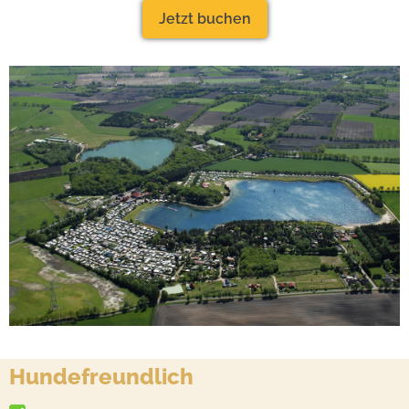
Jetzt buchen
Hundefreundlich