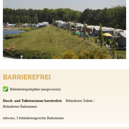
BARRIEREFREI
Behindertenparkplätze (ausgewiesen)
Dusch- und Toilettenräume barrierefrei:
Behinderten Toilette /
Behinderten Badezimmer
teilweise, 3 behindertengerechte Badezimmer