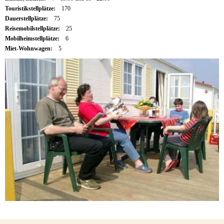
Touristikstellplätze:
170
Dauerstellplätze:
75
Reisemobilstellplätze:
25
Mobilheimstellplätze:
6
Miet-Wohnwagen:
5