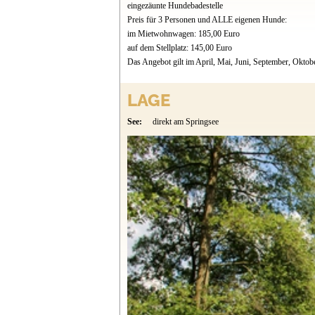
eingezäunte Hundebadestelle
Preis für 3 Personen und ALLE eigenen Hunde:
im Mietwohnwagen: 185,00 Euro
auf dem Stellplatz: 145,00 Euro
Das Angebot gilt im April, Mai, Juni, September, Oktobe
LAGE
See:
direkt am Springsee