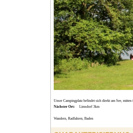
Unser Campingplatz befindet sich direkt am See, mitten
Nächster Ort:
Limsdorf 3km
Wandern, Radfahren, Baden