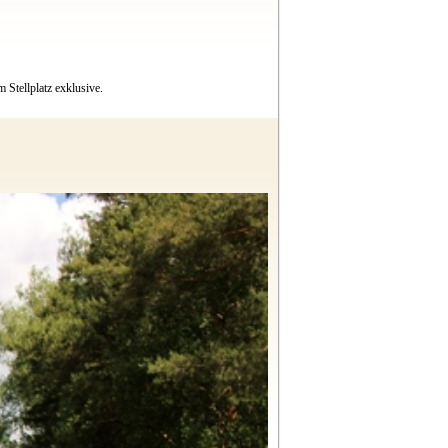
 Stellplatz exklusive.