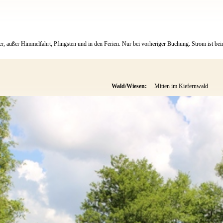
r, außer Himmelfahrt, Pfingsten und in den Ferien. Nur bei vorheriger Buchung. Strom ist beim
Wald/Wiesen:
Mitten im Kiefernwald