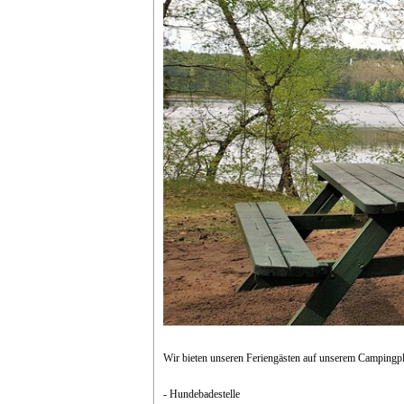
Wir bieten unseren Feriengästen auf unserem Campingpla
- Hundebadestelle