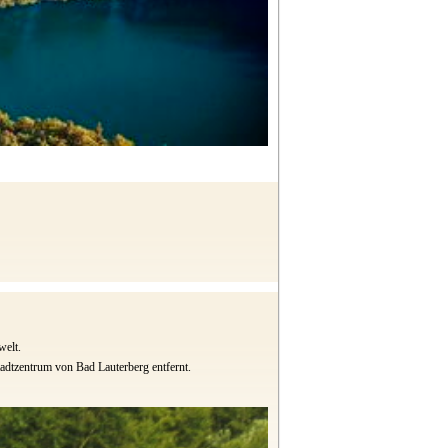
welt.
adtzentrum von Bad Lauterberg entfernt.