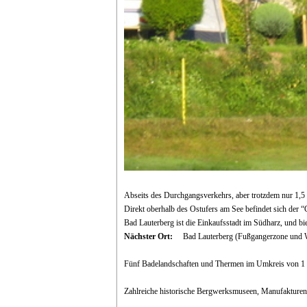
Abseits des Durchgangsverkehrs, aber trotzdem nur 1,5 
Direkt oberhalb des Ostufers am See befindet sich de
Bad Lauterberg ist die Einkaufsstadt im Südharz, und bi
Nächster Ort:
Bad Lauterberg (Fußgangerzone und
Fünf Badelandschaften und Thermen im Umkreis von 1 
Zahlreiche historische Bergwerksmuseen, Manufakturen