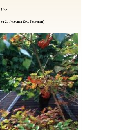
0 Uhr
 zu 25 Personen (5x5 Personen)