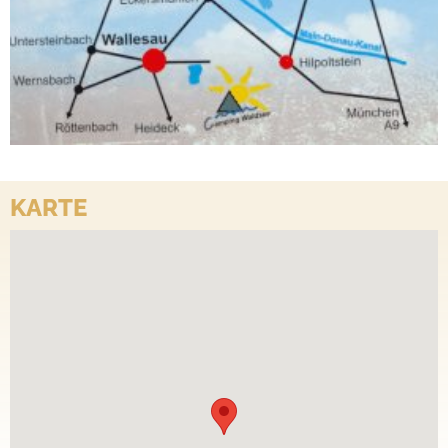
KARTE