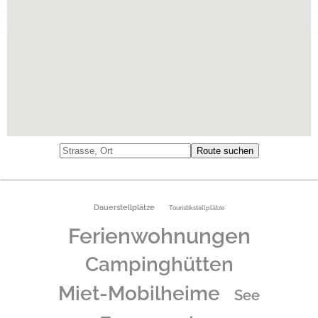
Dauerstellplätze
Touristikstellplätze
Ferienwohnungen
Campinghütten
Miet-Mobilheime
See