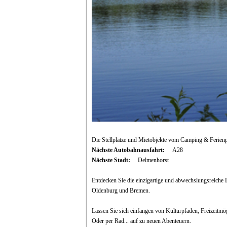
Die Stellplätze und Mietobjekte vom Camping & Ferien
Nächste Autobahnausfahrt:
A28
Nächste Stadt:
Delmenhorst
Entdecken Sie die einzigartige und abwechslungsreiche 
Oldenburg und Bremen.
Lassen Sie sich einfangen von Kulturpfaden, Freizeitmög
Oder per Rad... auf zu neuen Abenteuern.