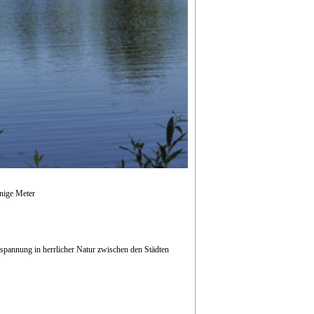
nige Meter
spannung in herrlicher Natur zwischen den Städten