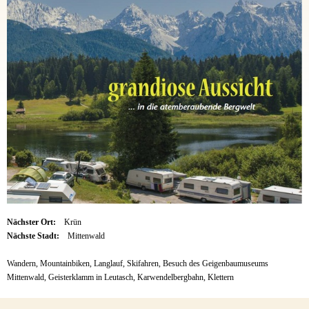
Nächster Ort:
Krün
Nächste Stadt:
Mittenwald
Wandern, Mountainbiken, Langlauf, Skifahren, Besuch des Geigenbaumuseums
Mittenwald, Geisterklamm in Leutasch, Karwendelbergbahn, Klettern