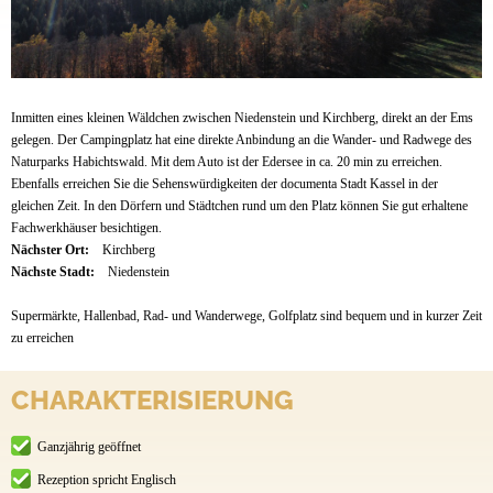
Inmitten eines kleinen Wäldchen zwischen Niedenstein und Kirchberg, direkt an der Ems
gelegen. Der Campingplatz hat eine direkte Anbindung an die Wander- und Radwege des
Naturparks Habichtswald. Mit dem Auto ist der Edersee in ca. 20 min zu erreichen.
Ebenfalls erreichen Sie die Sehenswürdigkeiten der documenta Stadt Kassel in der
gleichen Zeit. In den Dörfern und Städtchen rund um den Platz können Sie gut erhaltene
Fachwerkhäuser besichtigen.
Nächster Ort:
Kirchberg
Nächste Stadt:
Niedenstein
Supermärkte, Hallenbad, Rad- und Wanderwege, Golfplatz sind bequem und in kurzer Zeit
zu erreichen
CHARAKTERISIERUNG
Ganzjährig geöffnet
Rezeption spricht Englisch