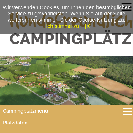
Wir verwenden Cookies, um Ihnen den bestmöglichen
Service zu gewährleisten. Wenn Sie auf der Seite
weitersurfen stimmen Sie der Cookie-Nutzung zu.
Ich stimme zu
[X]
Campingplatzmenü
Platzdaten