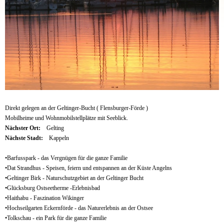
Direkt gelegen an der Geltinger-Bucht ( Flensburger-Förde )
Mobilheime und Wohnmobilstellplätze mit Seeblick.
Nächster Ort:
Gelting
Nächste Stadt:
Kappeln
•Barfusspark - das Vergnügen für die ganze Familie
•Dat Strandhus - Speisen, feiern und entspannen an der Küste Angelns
•Geltinger Birk - Naturschutzgebiet an der Geltinger Bucht
•Glücksburg Ostseetherme -Erlebnisbad
•Haithabu - Faszination Wikinger
•Hochseilgarten Eckernförde - das Naturerlebnis an der Ostsee
•Tolkschau - ein Park für die ganze Familie