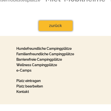
zurück
Hundefreundliche Campingplätze
Familienfreundliche Campingplätze
Barrierefreie Campingplätze
Wellness Campingplätze
e-Camps
Platz eintragen
Platz bearbeiten
Kontakt