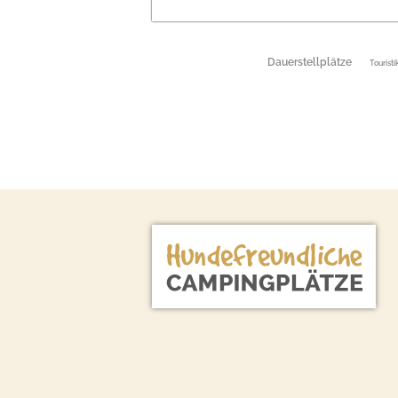
Dauerstellplätze
Touristi