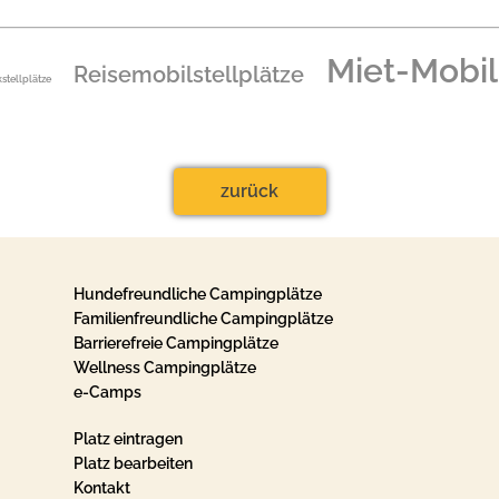
Miet-Mobi
Reisemobilstellplätze
kstellplätze
zurück
Hundefreundliche Campingplätze
Familienfreundliche Campingplätze
Barrierefreie Campingplätze
Wellness Campingplätze
e-Camps
Platz eintragen
Platz bearbeiten
Kontakt