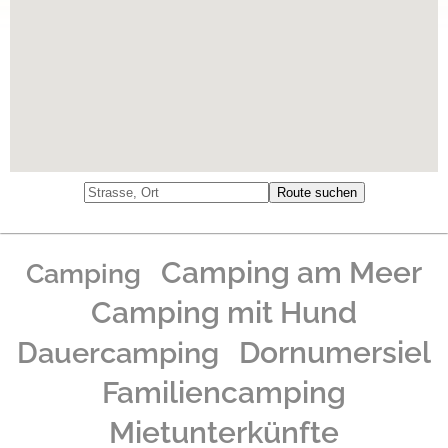
Camping am Meer
Camping
Camping mit Hund
Dauercamping
Dornumersiel
Familiencamping
Mietunterkünfte