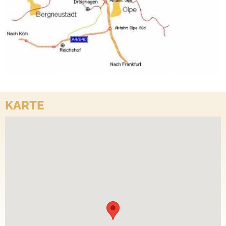
KARTE