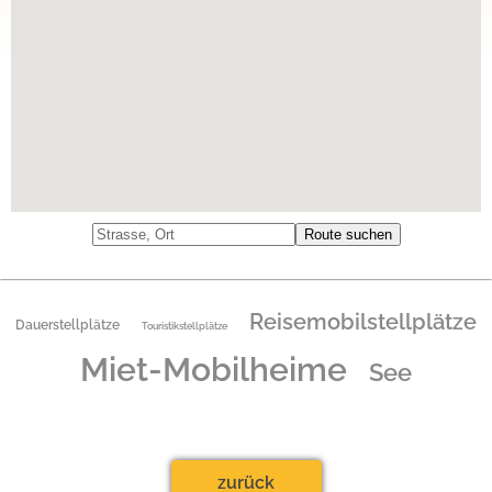
Reisemobilstellplätze
Dauerstellplätze
Touristikstellplätze
Miet-Mobilheime
See
zurück