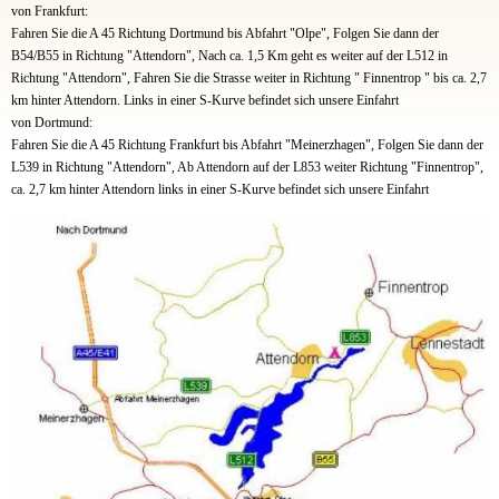
von Frankfurt:
Fahren Sie die A 45 Richtung Dortmund bis Abfahrt "Olpe", Folgen Sie dann der
B54/B55 in Richtung "Attendorn", Nach ca. 1,5 Km geht es weiter auf der L512 in
Richtung "Attendorn", Fahren Sie die Strasse weiter in Richtung " Finnentrop " bis ca. 2,7
km hinter Attendorn. Links in einer S-Kurve befindet sich unsere Einfahrt
von Dortmund:
Fahren Sie die A 45 Richtung Frankfurt bis Abfahrt "Meinerzhagen", Folgen Sie dann der
L539 in Richtung "Attendorn", Ab Attendorn auf der L853 weiter Richtung "Finnentrop",
ca. 2,7 km hinter Attendorn links in einer S-Kurve befindet sich unsere Einfahrt