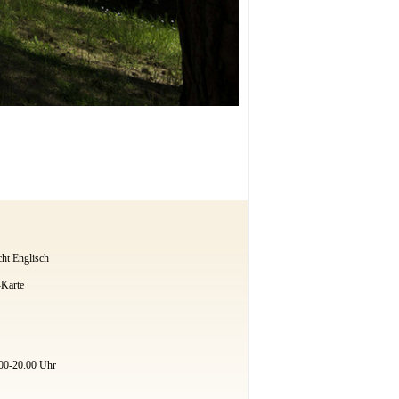
cht Englisch
Karte
.00-20.00 Uhr